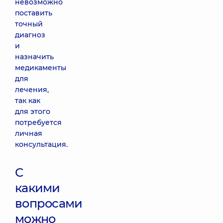
невозможно
поставить
точный
диагноз
и
назначить
медикаменты
для
лечения,
так как
для этого
потребуется
личная
консультация.
С
какими
вопросами
можно