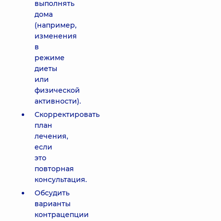
выполнять
дома
(например,
изменения
в
режиме
диеты
или
физической
активности).
Скорректировать
план
лечения,
если
это
повторная
консультация.
Обсудить
варианты
контрацепции