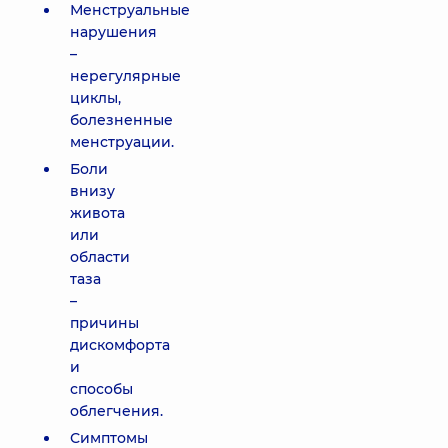
Менструальные
нарушения
–
нерегулярные
циклы,
болезненные
менструации.
Боли
внизу
живота
или
области
таза
–
причины
дискомфорта
и
способы
облегчения.
Симптомы