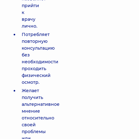
прийти
к
врачу
лично.
Потребляет
повторную
консультацию
без
необходимости
проходить
физический
осмотр.
Желает
получить
альтернативное
мнение
относительно
своей
проблемы
или