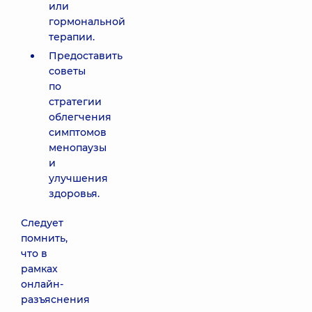
или
гормональной
терапии.
Предоставить
советы
по
стратегии
облегчения
симптомов
менопаузы
и
улучшения
здоровья.
Следует
помнить,
что в
рамках
онлайн-
разъяснения