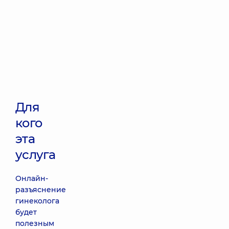
Для
кого
эта
услуга
Онлайн-
разъяснение
гинеколога
будет
полезным