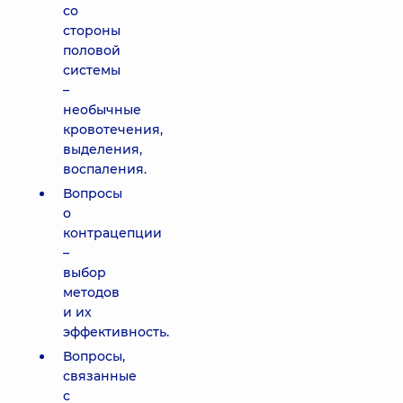
со
стороны
половой
системы
–
необычные
кровотечения,
выделения,
воспаления.
Вопросы
о
контрацепции
–
выбор
методов
и их
эффективность.
Вопросы,
связанные
с