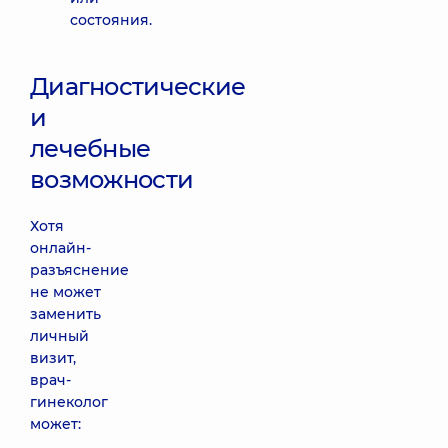
состояния.
Диагностические
и
лечебные
возможности
Хотя
онлайн-
разъяснение
не может
заменить
личный
визит,
врач-
гинеколог
может: