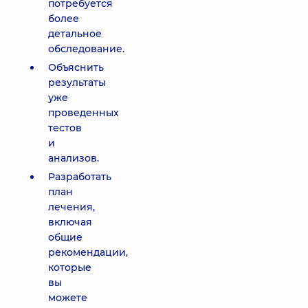
потребуется
более
детальное
обследование.
Объяснить
результаты
уже
проведенных
тестов
и
анализов.
Разработать
план
лечения,
включая
общие
рекомендации,
которые
вы
можете