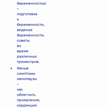
беременностью
–
подготовка
к
беременности,
ведение
беременности,
советы
во
время
различных
триместров.
Явные
симптомы
менопаузы
–
как
облегчить
проявления,
коррекция