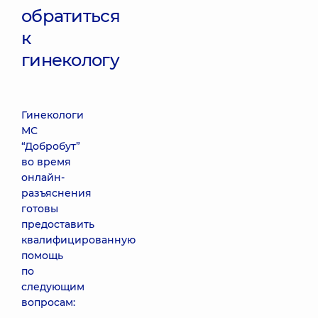
обратиться
к
гинекологу
Гинекологи
МС
“Добробут”
во время
онлайн-
разъяснения
готовы
предоставить
квалифицированную
помощь
по
следующим
вопросам: