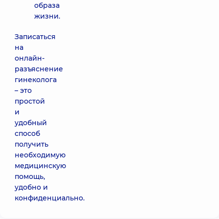
образа
жизни.
Записаться
на
онлайн-
разъяснение
гинеколога
– это
простой
и
удобный
способ
получить
необходимую
медицинскую
помощь,
удобно и
конфиденциально.