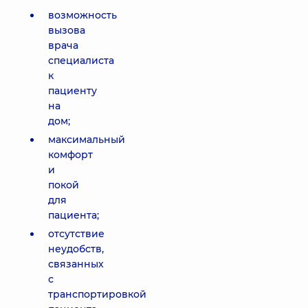
возможность
вызова
врача
специалиста
к
пациенту
на
дом;
максимальный
комфорт
и
покой
для
пациента;
отсутствие
неудобств,
связанных
с
транспортировкой