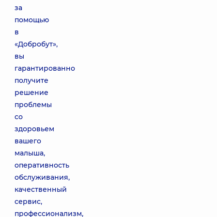
за
помощью
в
«Добробут»,
вы
гарантированно
получите
решение
проблемы
со
здоровьем
вашего
малыша,
оперативность
обслуживания,
качественный
сервис,
профессионализм,