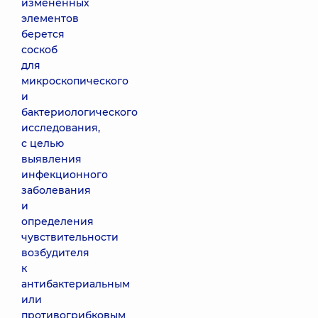
измененных
элементов
берется
соскоб
для
микроскопического
и
бактериологического
исследования,
с целью
выявления
инфекционного
заболевания
и
определения
чувствительности
возбудителя
к
антибактериальным
или
противогрибковым