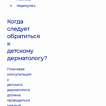
педикулез.
Когда
следует
обратиться
к
детскому
дерматологу?
Плановая
консультация
у
детского
дерматолога
должна
проводиться
каждый