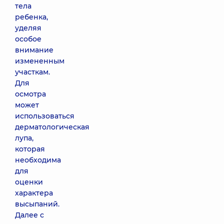
тела
ребенка,
уделяя
особое
внимание
измененным
участкам.
Для
осмотра
может
использоваться
дерматологическая
лупа,
которая
необходима
для
оценки
характера
высыпаний.
Далее с