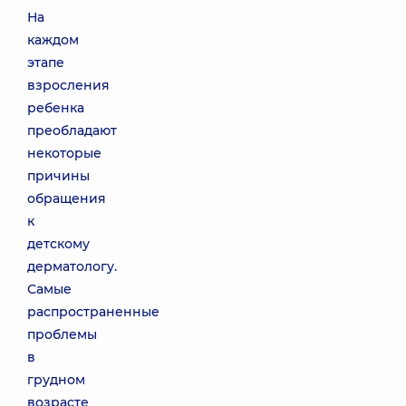
На
каждом
этапе
взросления
ребенка
преобладают
некоторые
причины
обращения
к
детскому
дерматологу.
Самые
распространенные
проблемы
в
грудном
возрасте