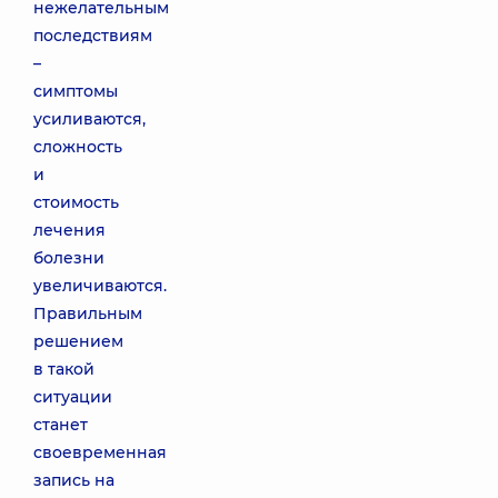
нежелательным
последствиям
–
симптомы
усиливаются,
сложность
и
стоимость
лечения
болезни
увеличиваются.
Правильным
решением
в такой
ситуации
станет
своевременная
запись на