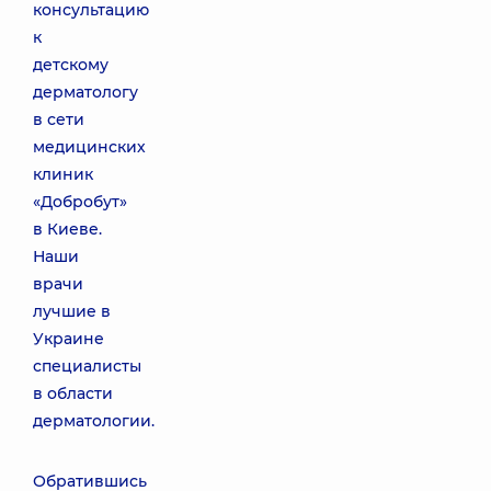
консультацию
к
детскому
дерматологу
в сети
медицинских
клиник
«Добробут»
в Киеве.
Наши
врачи
лучшие в
Украине
специалисты
в области
дерматологии.
Обратившись