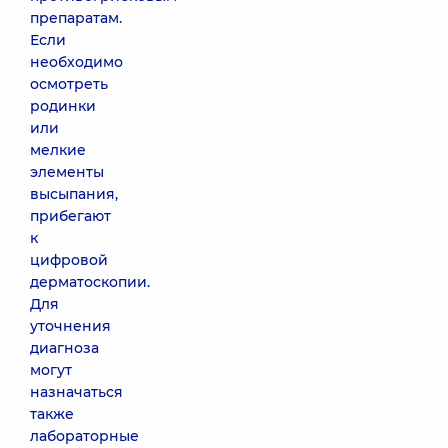
препаратам.
Если
необходимо
осмотреть
родинки
или
мелкие
элементы
высыпания,
прибегают
к
цифровой
дерматоскопии.
Для
уточнения
диагноза
могут
назначаться
также
лабораторные