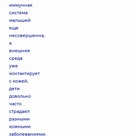
иммунная
система
малышей
еще
несовершенна,
а
внешняя
среда
уже
контактирует
с кожей,
дети
довольно
часто
страдают
разными
кожными
заболеваниями.