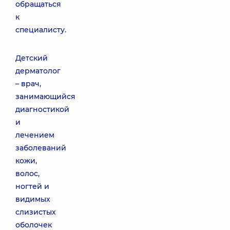
обращаться
к
специалисту.
Детский
дерматолог
– врач,
занимающийся
диагностикой
и
лечением
заболеваний
кожи,
волос,
ногтей и
видимых
слизистых
оболочек