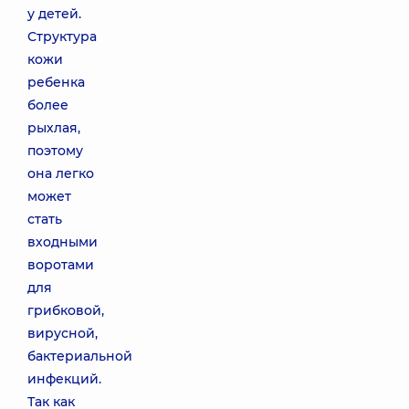
у детей.
Структура
кожи
ребенка
более
рыхлая,
поэтому
она легко
может
стать
входными
воротами
для
грибковой,
вирусной,
бактериальной
инфекций.
Так как