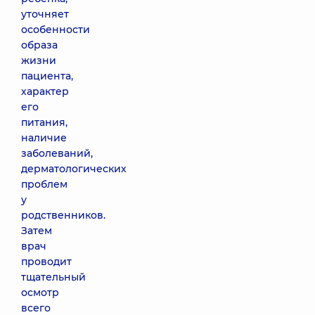
уточняет
особенности
образа
жизни
пациента,
характер
его
питания,
наличие
заболеваний,
дерматологических
проблем
у
родственников.
Затем
врач
проводит
тщательный
осмотр
всего