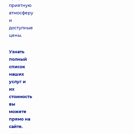
приятную
атмосферу
и
доступные
цены.
Узнать
полный
список
наших
услуг и
их
стоимость
вы
можете
прямо на
сайте.