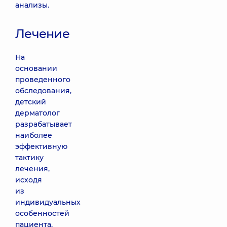
анализы.
Лечение
На
основании
проведенного
обследования,
детский
дерматолог
разрабатывает
наиболее
эффективную
тактику
лечения,
исходя
из
индивидуальных
особенностей
пациента,