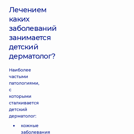
Лечением
каких
заболеваний
занимается
детский
дерматолог?
Наиболее
частыми
патологиями,
с
которыми
сталкивается
детский
дерматолог:
кожные
заболевания