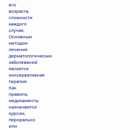
его
возраста,
сложности
каждого
случая.
Основным
методом
лечения
дерматологических
заболеваний
является
консервативная
терапия.
Как
правило,
медикаменты
назначаются
курсом,
перорально
или