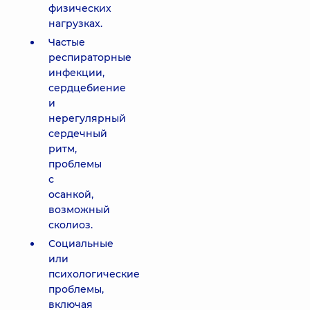
физических
нагрузках.
Частые
респираторные
инфекции,
сердцебиение
и
нерегулярный
сердечный
ритм,
проблемы
с
осанкой,
возможный
сколиоз.
Социальные
или
психологические
проблемы,
включая