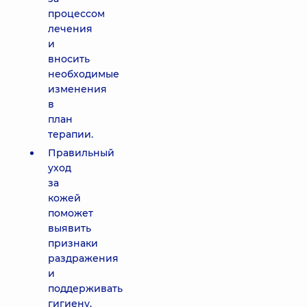
процессом
лечения
и
вносить
необходимые
изменения
в
план
терапии.
Правильный
уход
за
кожей
поможет
выявить
признаки
раздражения
и
поддерживать
гигиену.