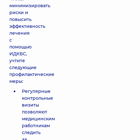
минимизировать
риски и
повысить
эффективность
лечения
с
помощью
ИДКБС,
учтите
следующие
профилактические
меры:
Регулярные
контрольные
визиты
позволяют
медицинским
работникам
следить
за