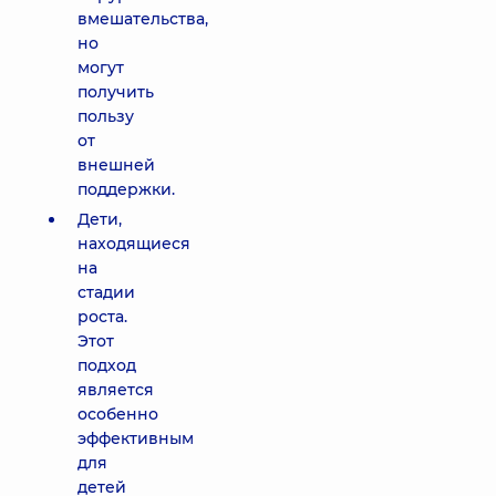
вмешательства,
но
могут
получить
пользу
от
внешней
поддержки.
Дети,
находящиеся
на
стадии
роста.
Этот
подход
является
особенно
эффективным
для
детей