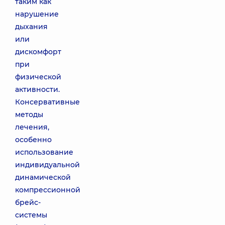
таким как
нарушение
дыхания
или
дискомфорт
при
физической
активности.
Консервативные
методы
лечения,
особенно
использование
индивидуальной
динамической
компрессионной
брейс-
системы