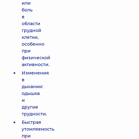
или
боль
в
области
грудной
клетки,
особенно
при
физической
активности.
Изменения
в
дыхании:
одышка
и
другие
трудности.
Быстрая
утомляемость
при