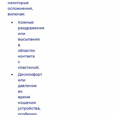
некоторые
осложнения,
включая:
Кожные
раздражения
или
высыпания
в
областях
контакта
с
пластиной.
Дискомфорт
или
давление
во
время
ношения
устройства,
особенно