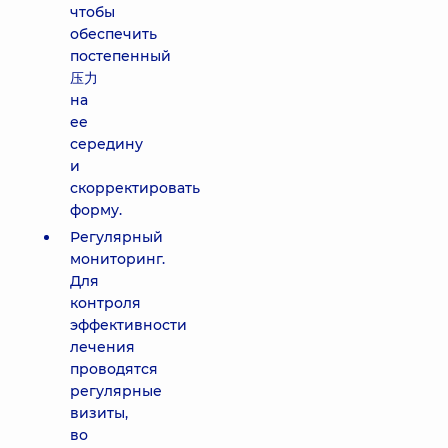
чтобы
обеспечить
постепенный
压力
на
ее
середину
и
скорректировать
форму.
Регулярный
мониторинг.
Для
контроля
эффективности
лечения
проводятся
регулярные
визиты,
во