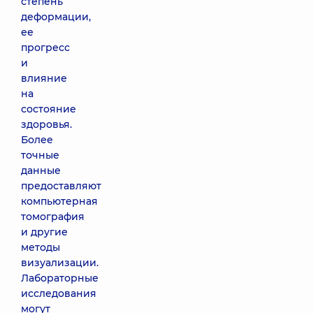
степень
деформации,
ее
прогресс
и
влияние
на
состояние
здоровья.
Более
точные
данные
предоставляют
компьютерная
томография
и другие
методы
визуализации.
Лабораторные
исследования
могут