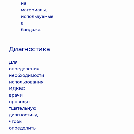
на
материалы,
используемые
в
бандаже.
Диагностика
Для
определения
необходимости
использования
ИДКБС
врачи
проводят
тщательную
диагностику,
чтобы
определить