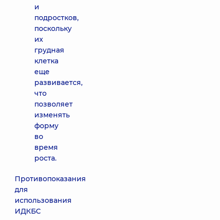
и
подростков,
поскольку
их
грудная
клетка
еще
развивается,
что
позволяет
изменять
форму
во
время
роста.
Противопоказания
для
использования
ИДКБС