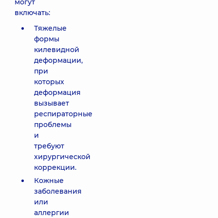
могут
включать:
Тяжелые
формы
килевидной
деформации,
при
которых
деформация
вызывает
респираторные
проблемы
и
требуют
хирургической
коррекции.
Кожные
заболевания
или
аллергии