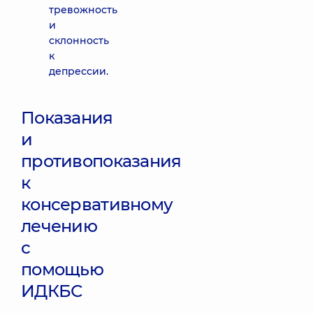
тревожность
и
склонность
к
депрессии.
Показания
и
противопоказания
к
консервативному
лечению
с
помощью
ИДКБС