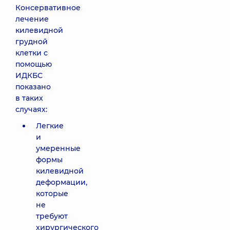
Консервативное
лечение
килевидной
грудной
клетки с
помощью
ИДКБС
показано
в таких
случаях:
Легкие
и
умеренные
формы
килевидной
деформации,
которые
не
требуют
хирургического