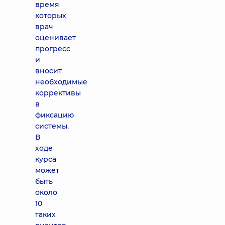
время
которых
врач
оценивает
прогресс
и
вносит
необходимые
коррективы
в
фиксацию
системы.
В
ходе
курса
может
быть
около
10
таких