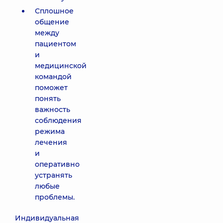
Сплошное
общение
между
пациентом
и
медицинской
командой
поможет
понять
важность
соблюдения
режима
лечения
и
оперативно
устранять
любые
проблемы.
Индивидуальная