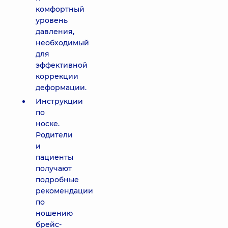
комфортный
уровень
давления,
необходимый
для
эффективной
коррекции
деформации.
Инструкции
по
носке.
Родители
и
пациенты
получают
подробные
рекомендации
по
ношению
брейс-