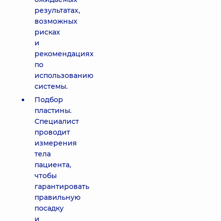
результатах,
возможных
рисках
и
рекомендациях
по
использованию
системы.
Подбор
пластины.
Специалист
проводит
измерения
тела
пациента,
чтобы
гарантировать
правильную
посадку
и