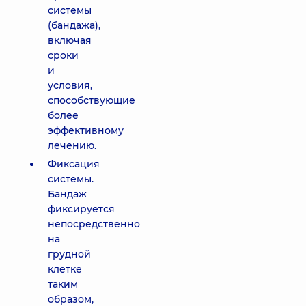
системы
(бандажа),
включая
сроки
и
условия,
способствующие
более
эффективному
лечению.
Фиксация
системы.
Бандаж
фиксируется
непосредственно
на
грудной
клетке
таким
образом,