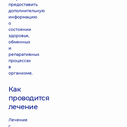
предоставить
дополнительную
информацию
о
состоянии
здоровья,
обменных
и
репаративных
процессах
в
организме.
Как
проводится
лечение
Лечение
с