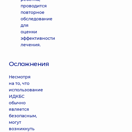
проводится
повторное
обследование
для
оценки
эффективности
лечения.
Осложнения
Несмотря
на то, что
использование
ИДКБС
обычно
является
безопасным,
могут
возникнуть