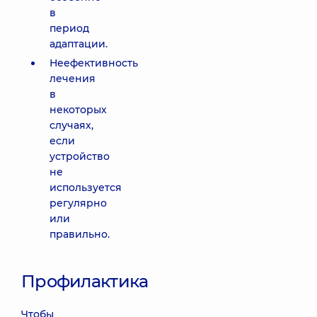
в
период
адаптации.
Неефективность
лечения
в
некоторых
случаях,
если
устройство
не
используется
регулярно
или
правильно.
Профилактика
Чтобы