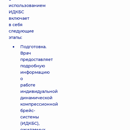
использованием
ИДКБС
включает
в себя
следующие
этапы:
Подготовка.
Врач
предоставляет
подробную
информацию
о
работе
индивидуальной
динамической
компрессионной
брейс-
системы
(ИДКБС),
ожидаемых