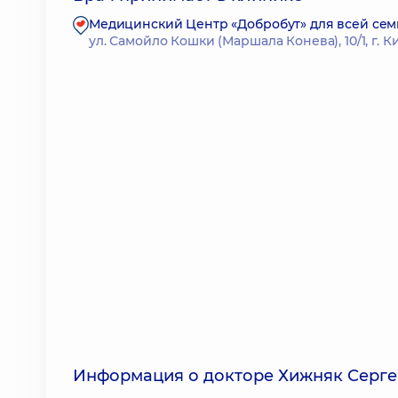
Медицинский Центр «Добробут» для всей сем
ул. Самойло Кошки (Маршала Конева), 10/1, г. К
Информация о докторе Хижняк Серге