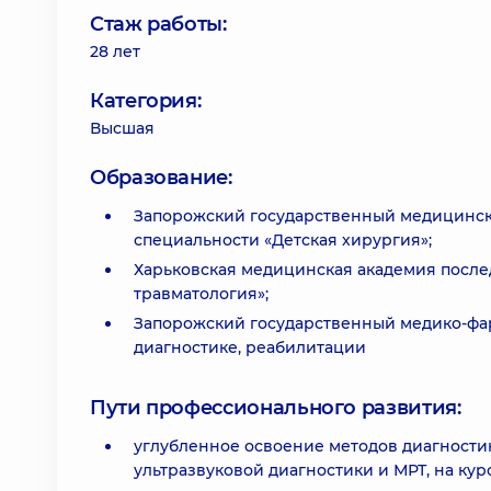
Стаж работы:
28 лет
Категория:
Высшая
Образование:
Запорожский государственный медицински
специальности «Детская хирургия»;
Харьковская медицинская академия после
травматология»;
Запорожский государственный медико-фар
диагностике, реабилитации
Пути профессионального развития:
углубленное освоение методов диагностик
ультразвуковой диагностики и МРТ, на ку