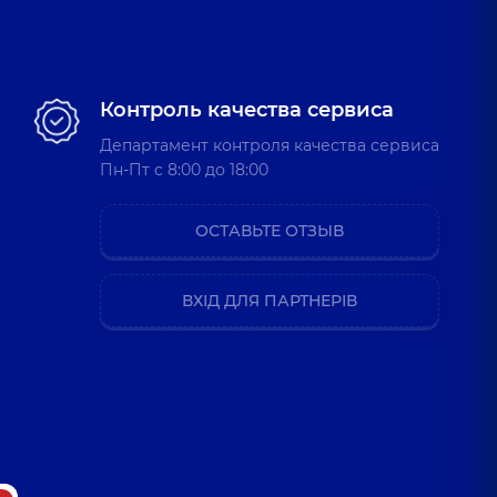
Контроль качества сервиса
Департамент контроля качества сервиса
Пн-Пт c 8:00 до 18:00
ОСТАВЬТЕ ОТЗЫВ
ВХІД ДЛЯ ПАРТНЕРІВ