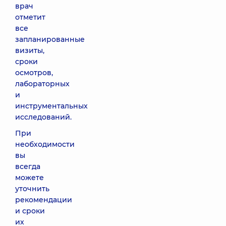
врач
отметит
все
запланированные
визиты,
сроки
осмотров,
лабораторных
и
инструментальных
исследований.
При
необходимости
вы
всегда
можете
уточнить
рекомендации
и сроки
их