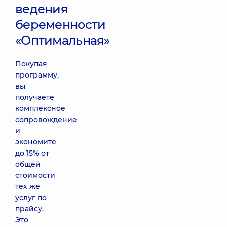
ведения
беременности
«Оптимальная»
Покупая
программу,
вы
получаете
комплексное
сопровождение
и
экономите
до 15% от
общей
стоимости
тех же
услуг по
прайсу.
Это