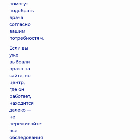
помогут
подобрать
врача
согласно
вашим
потребностям.
Если вы
уже
выбрали
врача на
сайте, но
центр,
где он
работает,
находится
далеко —
не
переживайте:
все
обследования