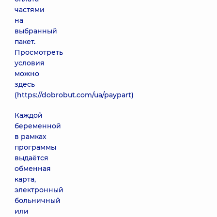
частями
на
выбранный
пакет.
Просмотреть
условия
можно
здесь
(
https://dobrobut.com/ua/paypart
)
Каждой
беременной
в рамках
программы
выдаётся
обменная
карта,
электронный
больничный
или