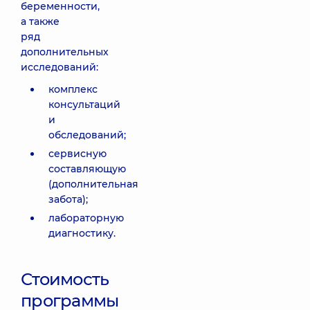
беременности,
а также
ряд
дополнительных
исследований:
комплекс
консультаций
и
обследований;
сервисную
составляющую
(дополнительная
забота);
лабораторную
диагностику.
Стоимость
программы