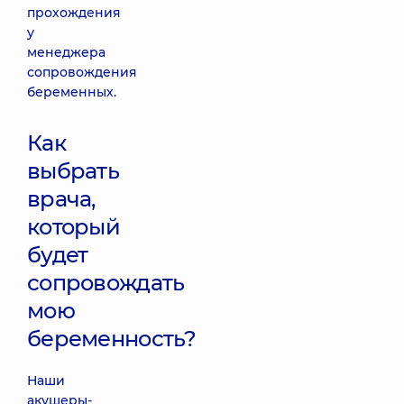
прохождения
у
менеджера
сопровождения
беременных.
Как
выбрать
врача,
который
будет
сопровождать
мою
беременность?
Наши
акушеры-