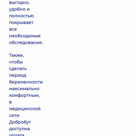
выгодно,
удобно и
полностью
покрывает
все
необходимые
обследования.
Также,
чтобы
сделать
период
беременности
максимально
комфортным,
в
медицинской
сети
Добробут
доступна
оплата