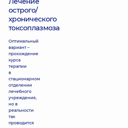
Лечение
острого/
хронического
токсоплазмоза
Оптимальный
вариант –
прохождение
курса
терапии
в
стационарном
отделении
лечебного
учреждения,
но в
реальности
так
проводится