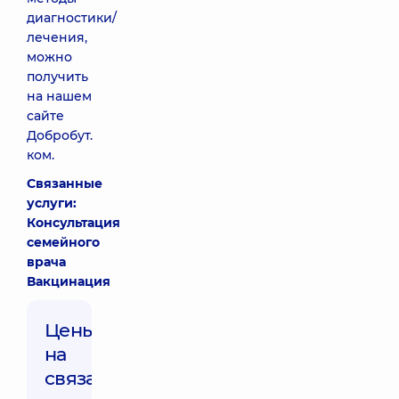
диагностики/
лечения,
можно
получить
на нашем
сайте
Добробут.
ком.
Связанные
услуги:
Консультация
семейного
врача
Вакцинация
Цены
на
связанные