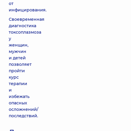
от
инфицирования.
Своевременная
диагностика
токсоплазмоза
у
женщин,
мужчин
и детей
позволяет
пройти
курс
терапии
и
избежать
опасных
осложнений/
последствий.