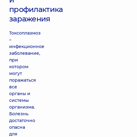
профилактика
заражения
Токсоплазмоз
–
инфекционное
заболевание,
при
котором
могут
поражаться
все
органы и
системы
организма.
Болезнь
достаточно
опасна
для