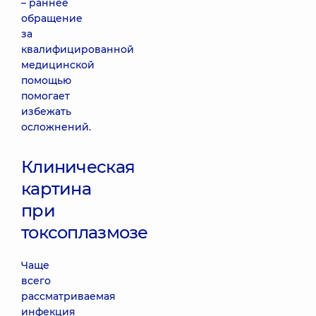
– раннее
обращение
за
квалифицированной
медицинской
помощью
помогает
избежать
осложнений.
Клиническая
картина
при
токсоплазмозе
Чаще
всего
рассматриваемая
инфекция