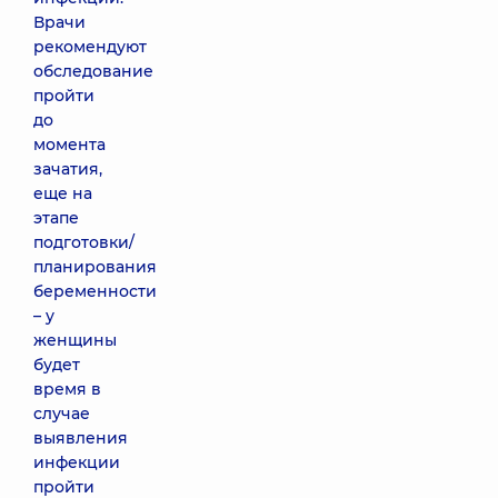
Врачи
рекомендуют
обследование
пройти
до
момента
зачатия,
еще на
этапе
подготовки/
планирования
беременности
– у
женщины
будет
время в
случае
выявления
инфекции
пройти