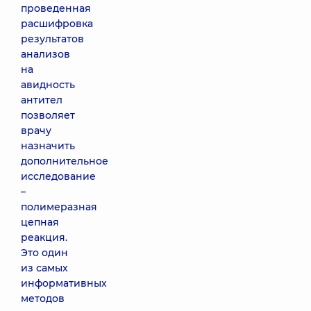
проведенная
расшифровка
результатов
анализов
на
авидность
антител
позволяет
врачу
назначить
дополнительное
исследование
–
полимеразная
цепная
реакция.
Это один
из самых
информативных
методов