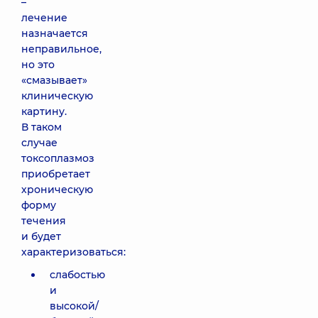
–
лечение
назначается
неправильное,
но это
«смазывает»
клиническую
картину.
В таком
случае
токсоплазмоз
приобретает
хроническую
форму
течения
и будет
характеризоваться:
слабостью
и
высокой/