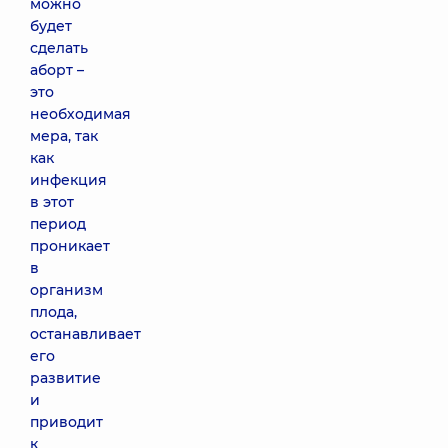
можно
будет
сделать
аборт –
это
необходимая
мера, так
как
инфекция
в этот
период
проникает
в
организм
плода,
останавливает
его
развитие
и
приводит
к