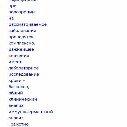
при
подозрении
на
рассматриваемое
заболевание
проводятся
комплексно.
Важнейшее
значение
имеет
лабораторное
исследование
крови –
бакпосев,
общий
клинический
анализ,
иммуноферментный
анализ.
Грамотно