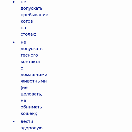
не
допускать
пребывание
котов
на
столах;
не
допускать
тесного
контакта
с
домашними
животными
(не
целовать,
не
обнимать
кошек);
вести
здоровую