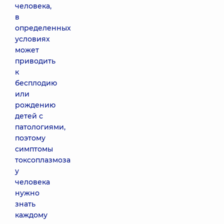
человека,
в
определенных
условиях
может
приводить
к
бесплодию
или
рождению
детей с
патологиями,
поэтому
симптомы
токсоплазмоза
у
человека
нужно
знать
каждому