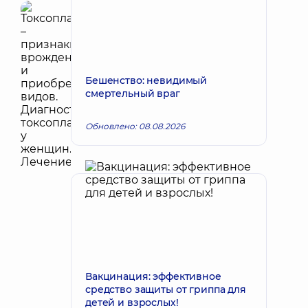
Бешенство: невидимый
смертельный враг
Обновлено: 08.08.2026
Вакцинация: эффективное
средство защиты от гриппа для
детей и взрослых!