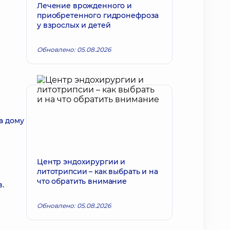
Лечение врожденного и
приобретенного гидронефроза
у взрослых и детей
Обновлено: 05.08.2026
а дому
Центр эндохирургии и
литотрипсии – как выбрать и на
что обратить внимание
.
Обновлено: 05.08.2026