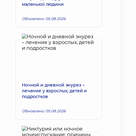
маленької людини
Обновлено: 05.08.2026
Ночной и дневной энурез –
лечение у взрослых, детей и
подростков
Обновлено: 05.08.2026