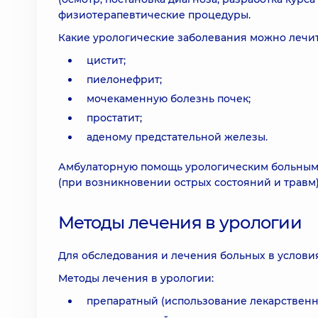
физиотерапевтические процедуры.
Какие урологические заболевания можно лечит
цистит;
пиелонефрит;
мочекаменную болезнь почек;
простатит;
аденому предстательной железы.
Амбулаторную помощь урологическим больным о
(при возникновении острых состояний и травм)
Методы лечения в урологии
Для обследования и лечения больных в услови
Методы лечения в урологии:
препаратный (использование лекарственн