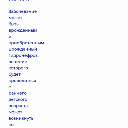
Заболевание
может
быть
врожденным
и
приобретенным.
Врожденный
гидронефроз,
лечение
которого
будет
проводиться
с
раннего
детского
возраста,
может
возникнуть
по