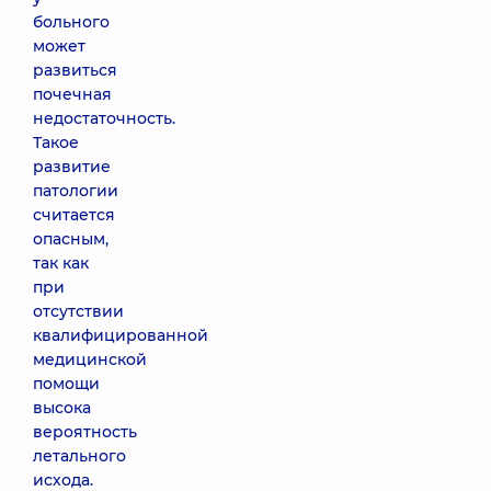
больного
может
развиться
почечная
недостаточность.
Такое
развитие
патологии
считается
опасным,
так как
при
отсутствии
квалифицированной
медицинской
помощи
высока
вероятность
летального
исхода.