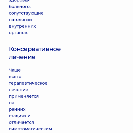
здоровья
больного,
сопутствующие
патологии
внутренних
органов.
Консервативное
лечение
Чаще
всего
терапевтическое
лечение
применяется
на
ранних
стадиях и
отличается
симптоматическим