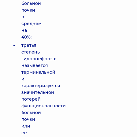
больной
почки
в
среднем
на
40%;
третья
степень
гидронефроза:
называется
терминальной
и
характеризуется
значительной
потерей
функциональности
больной
почки
или
ее