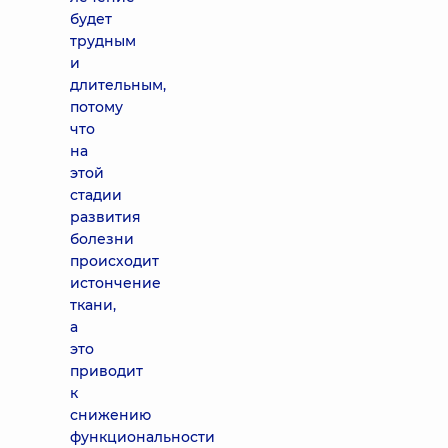
будет
трудным
и
длительным,
потому
что
на
этой
стадии
развития
болезни
происходит
истончение
ткани,
а
это
приводит
к
снижению
функциональности