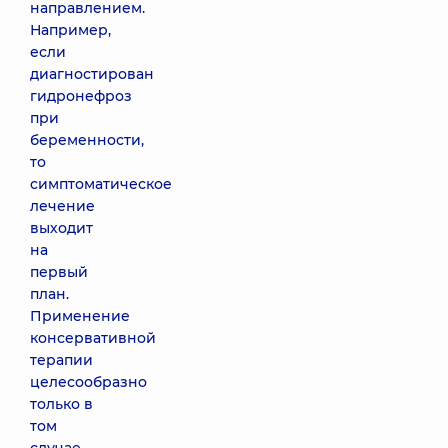
направлением.
Например,
если
диагностирован
гидронефроз
при
беременности,
то
симптоматическое
лечение
выходит
на
первый
план.
Применение
консервативной
терапии
целесообразно
только в
том