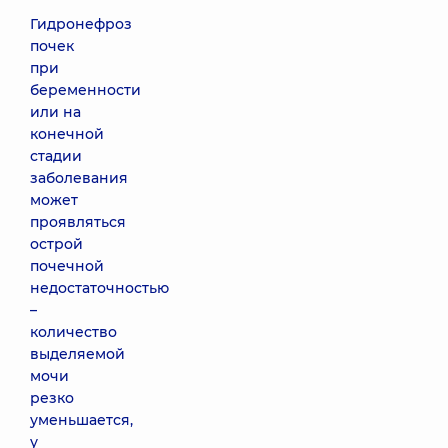
Гидронефроз
почек
при
беременности
или на
конечной
стадии
заболевания
может
проявляться
острой
почечной
недостаточностью
–
количество
выделяемой
мочи
резко
уменьшается,
у