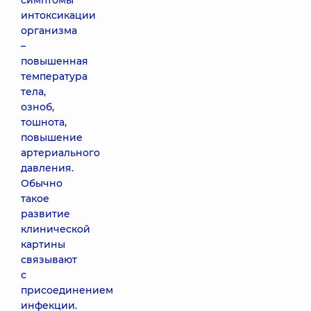
симптомы
интоксикации
организма
–
повышенная
температура
тела,
озноб,
тошнота,
повышение
артериального
давления.
Обычно
такое
развитие
клинической
картины
связывают
с
присоединением
инфекции.