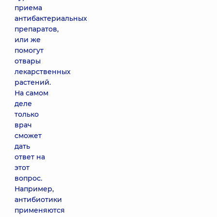
приема
антибактериальных
препаратов,
или же
помогут
отвары
лекарственных
растений.
На самом
деле
только
врач
сможет
дать
ответ на
этот
вопрос.
Например,
антибиотики
применяются