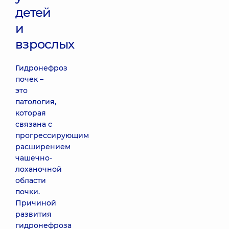
детей
и
взрослых
Гидронефроз
почек –
это
патология,
которая
связана с
прогрессирующим
расширением
чашечно-
лоханочной
области
почки.
Причиной
развития
гидронефроза