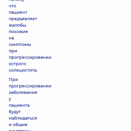
что
пациент
предъявляет
жалобы,
похожие
на
симптомы
при
прогрессировании
острого
холецистита.
При
прогрессировании
заболевания
у
пациента
будут
наблюдаться
и общие