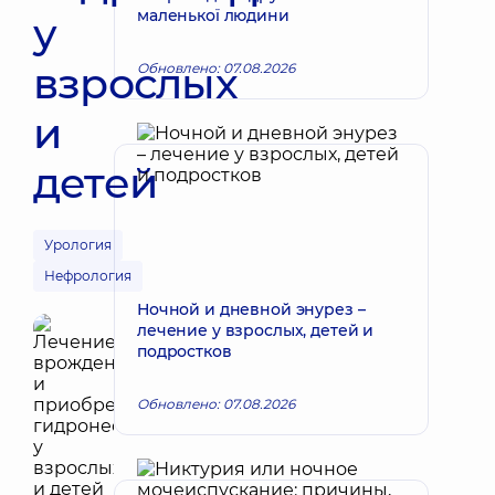
маленької людини
у
взрослых
Обновлено: 07.08.2026
и
детей
Урология
Нефрология
Ночной и дневной энурез –
лечение у взрослых, детей и
подростков
Обновлено: 07.08.2026