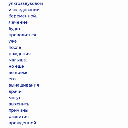
ультразвуковом
исследовании
беременной.
Лечение
будет
проводиться
уже
после
рождения
малыша,
но еще
во время
его
вынашивания
врачи
могут
выяснить
причины
развития
врожденной