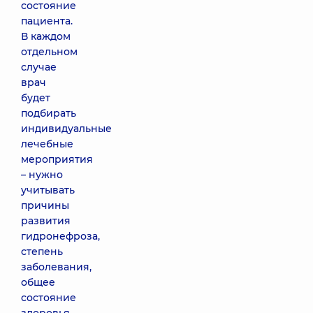
состояние
пациента.
В каждом
отдельном
случае
врач
будет
подбирать
индивидуальные
лечебные
мероприятия
– нужно
учитывать
причины
развития
гидронефроза,
степень
заболевания,
общее
состояние