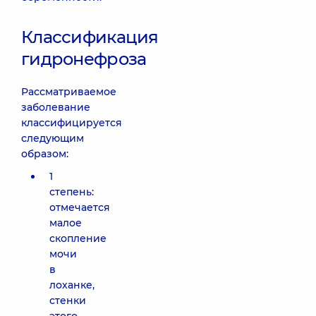
Классификация
гидронефроза
Рассматриваемое
заболевание
классифицируется
следующим
образом:
1
степень:
отмечается
малое
скопление
мочи
в
лоханке,
стенки