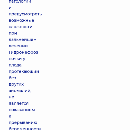
патологии
и
предусмотреть
возможные
сложности
при
дальнейшем
лечении.
Гидронефроз
почки у
плода,
протекающий
без
других
аномалий,
не
является
показанием
к
прерыванию
беременности.