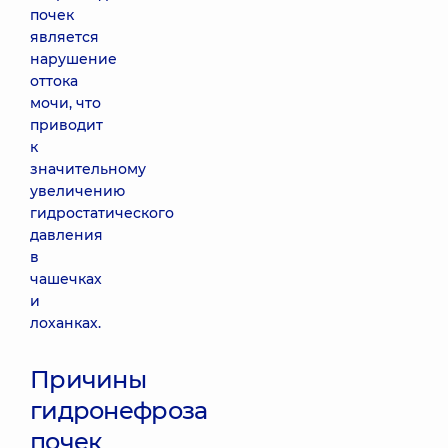
почек
является
нарушение
оттока
мочи, что
приводит
к
значительному
увеличению
гидростатического
давления
в
чашечках
и
лоханках.
Причины
гидронефроза
почек