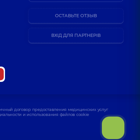
ОСТАВЬТЕ ОТЗЫВ
ВХІД ДЛЯ ПАРТНЕРІВ
ичный договор предоставления медицинских услуг
альности и использования файлов cookie