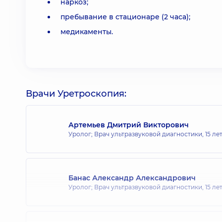
наркоз;
пребывание в стационаре (2 часа);
медикаменты.
Врачи Уретроскопия:
Артемьев Дмитрий Викторович
Уролог; Врач ультразвуковой диагностики,
15 ле
Банас Александр Александрович
Уролог; Врач ультразвуковой диагностики,
15 ле