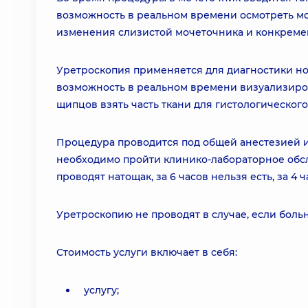
возможность в реальном времени осмотреть м
изменения слизистой мочеточника и конкреме
Уретроскопия применяется для диагностики но
возможность в реальном времени визуализиров
щипцов взять часть ткани для гистологического
Процедура проводится под общей анестезией и
необходимо пройти клинико-лабораторное обсл
проводят натощак, за 6 часов нельзя есть, за 4 ча
Уретроскопию не проводят в случае, если боль
Стоимость услуги включает в себя:
услугу;