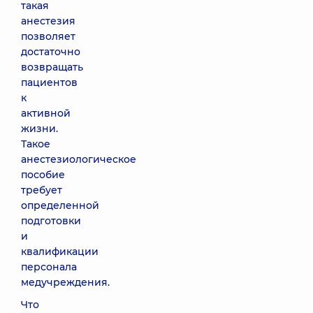
такая
анестезия
позволяет
достаточно
возвращать
пациентов
к
активной
жизни.
Такое
анестезиологическое
пособие
требует
определенной
подготовки
и
квалификации
персонала
медучреждения.
Что