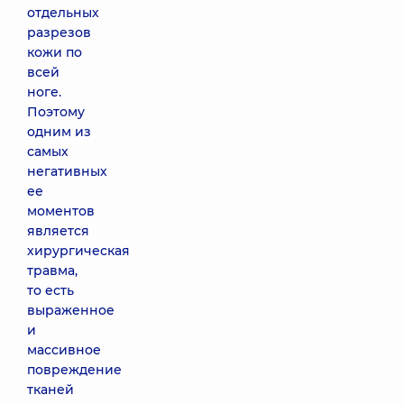
отдельных
разрезов
кожи по
всей
ноге.
Поэтому
одним из
самых
негативных
ее
моментов
является
хирургическая
травма,
то есть
выраженное
и
массивное
повреждение
тканей