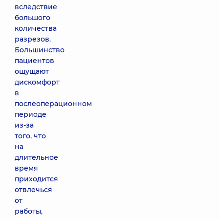
вследствие
большого
количества
разрезов.
Большинство
пациентов
ощущают
дискомфорт
в
послеоперационном
периоде
из-за
того, что
на
длительное
время
приходится
отвлечься
от
работы,