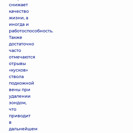
снижает
качество
жизни, а
иногда и
работоспособность.
Также
достаточно
часто
отмечаются
отрывы
«кусков»
ствола
подкожной
вены при
удалении
зондом,
что
приводит
в
дальнейшем