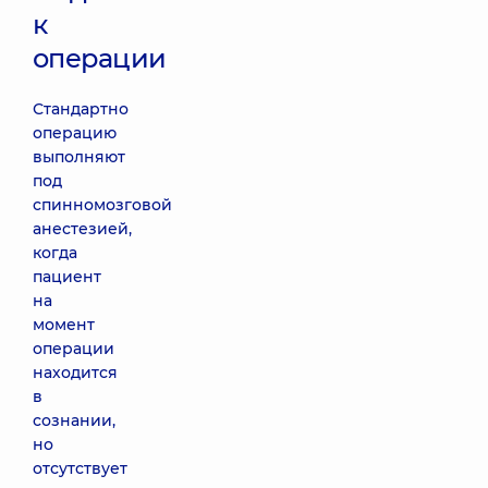
к
операции
Стандартно
операцию
выполняют
под
спинномозговой
анестезией,
когда
пациент
на
момент
операции
находится
в
сознании,
но
отсутствует