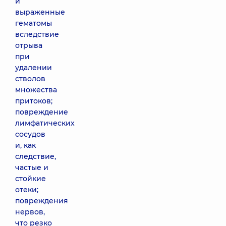
и
выраженные
гематомы
вследствие
отрыва
при
удалении
стволов
множества
притоков;
повреждение
лимфатических
сосудов
и, как
следствие,
частые и
стойкие
отеки;
повреждения
нервов,
что резко