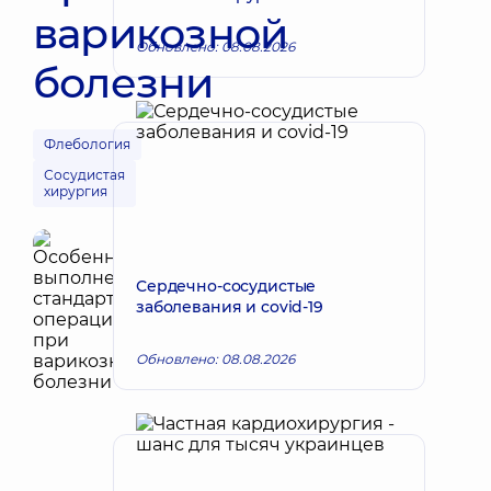
варикозной
Обновлено: 08.08.2026
болезни
Флебология
Сосудистая
хирургия
Сердечно-сосудистые
заболевания и covid-19
Обновлено: 08.08.2026