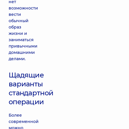
нет
возможности
вести
обычный
образ
жизни и
заниматься
привычными
домашними
делами.
Щадящие
варианты
стандартной
операции
Более
современной
можно