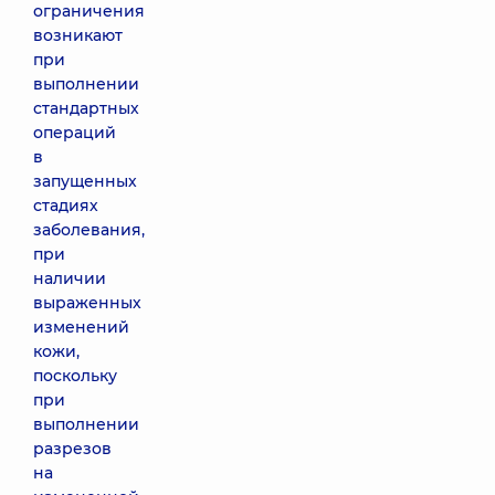
ограничения
возникают
при
выполнении
стандартных
операций
в
запущенных
стадиях
заболевания,
при
наличии
выраженных
изменений
кожи,
поскольку
при
выполнении
разрезов
на