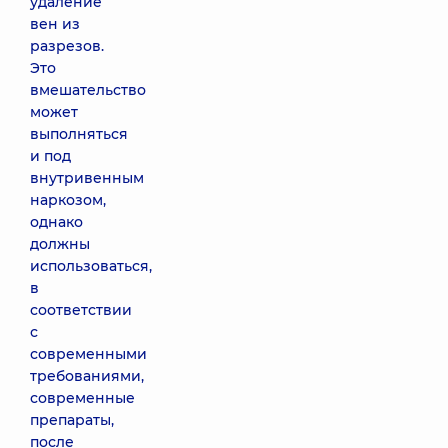
удаление
вен из
разрезов.
Это
вмешательство
может
выполняться
и под
внутривенным
наркозом,
однако
должны
использоваться,
в
соответствии
с
современными
требованиями,
современные
препараты,
после