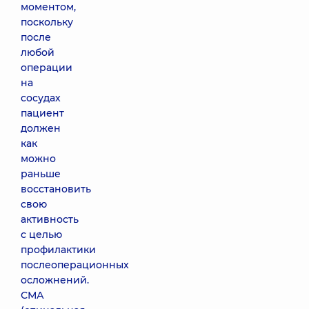
моментом,
поскольку
после
любой
операции
на
сосудах
пациент
должен
как
можно
раньше
восстановить
свою
активность
с целью
профилактики
послеоперационных
осложнений.
СМА