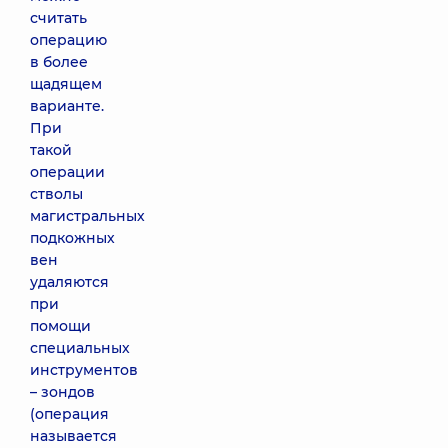
считать
операцию
в более
щадящем
варианте.
При
такой
операции
стволы
магистральных
подкожных
вен
удаляются
при
помощи
специальных
инструментов
– зондов
(операция
называется