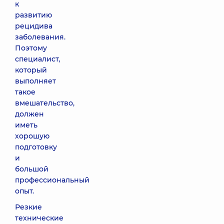
к
развитию
рецидива
заболевания.
Поэтому
специалист,
который
выполняет
такое
вмешательство,
должен
иметь
хорошую
подготовку
и
большой
профессиональный
опыт.
Резкие
технические