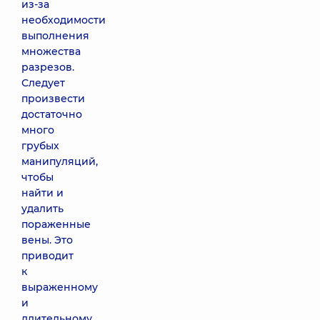
из-за
необходимости
выполнения
множества
разрезов.
Следует
произвести
достаточно
много
грубых
манипуляций,
чтобы
найти и
удалить
пораженные
вены. Это
приводит
к
выраженному
и
длительному