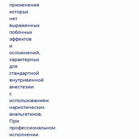
применения
которых
нет
выраженных
побочных
эффектов
и
осложнений,
характерных
для
стандартной
внутривенной
анестезии
с
использованием
наркотических
анальгетиков.
При
профессиональном
исполнении