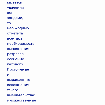
касается
удаления
вен
зондами,
то
необходимо
отметить
все-таки
необходимость
выполнения
разрезов,
особенно
пахового.
Постоянные
и
выраженные
осложнения
такого
вмешательства:
множественные