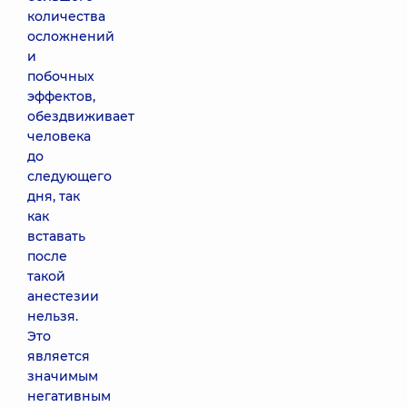
количества
осложнений
и
побочных
эффектов,
обездвиживает
человека
до
следующего
дня, так
как
вставать
после
такой
анестезии
нельзя.
Это
является
значимым
негативным