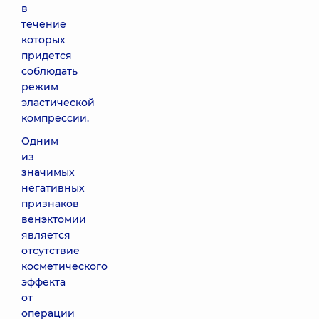
в
течение
которых
придется
соблюдать
режим
эластической
компрессии.
Одним
из
значимых
негативных
признаков
венэктомии
является
отсутствие
косметического
эффекта
от
операции