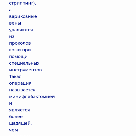
стриппинг),
а
варикозные
вены
удаляются
из
проколов
кожи при
помощи
специальных
инструментов.
Такая
операция
называется
минифлебэктомией
и
является
более
щадящей,
чем