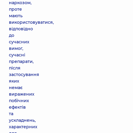
наркозом,
проте
мають
використовуватися,
відповідно
до
сучасних
вимог,
сучасні
препарати,
після
застосування
яких
немає
виражених
побічних
ефектів
та
ускладнень,
характерних