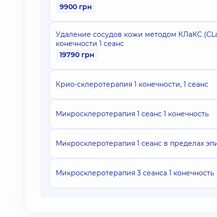
9900 грн
Удаление сосудов кожи методом КЛаКС (CLa
конечности 1 сеанс
19790 грн
Крио-склеротерапия 1 конечности, 1 сеанс
Микросклеротерапия 1 сеанс 1 конечность
Микросклеротерапия 1 сеанс в пределах эп
Микросклеротерапия 3 сеанса 1 конечность