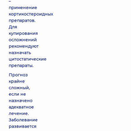
–
применение
кортикостероидных
препаратов.
Для
купирования
осложнений
рекомендуют
назначать
цитостатические
препараты.
Прогноз
крайне
сложный,
если не
назначено
адекватное
лечение.
Заболевание
развивается