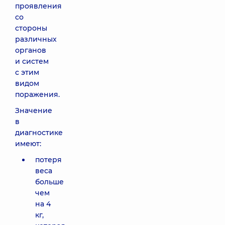
проявления
со
стороны
различных
органов
и систем
с этим
видом
поражения.
Значение
в
диагностике
имеют:
потеря
веса
больше
чем
на 4
кг,