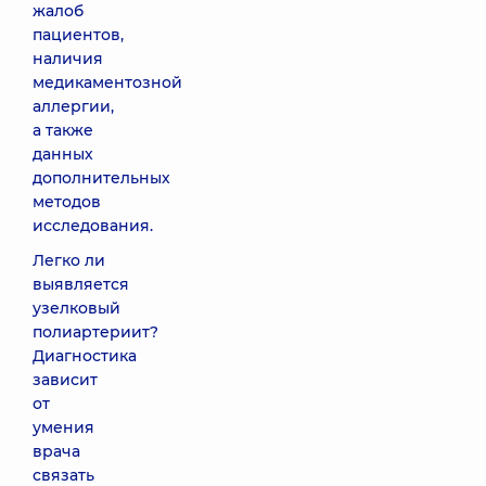
жалоб
пациентов,
наличия
медикаментозной
аллергии,
а также
данных
дополнительных
методов
исследования.
Легко ли
выявляется
узелковый
полиартериит?
Диагностика
зависит
от
умения
врача
связать