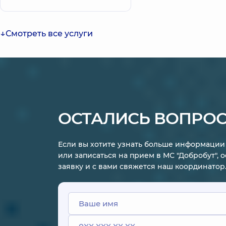
необходимости) для диагностики
или дренирования полости
перикарда.
Смотреть все услуги
ОСТАЛИСЬ ВОПРО
Если вы хотите узнать больше информации 
или записаться на прием в МС "Добробут", 
заявку и с вами свяжется наш координатор