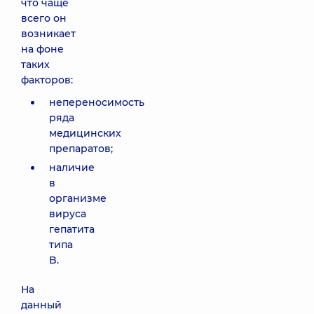
что чаще
всего он
возникает
на фоне
таких
факторов:
непереносимость
ряда
медицинских
препаратов;
наличие
в
организме
вируса
гепатита
типа
B.
На
данный