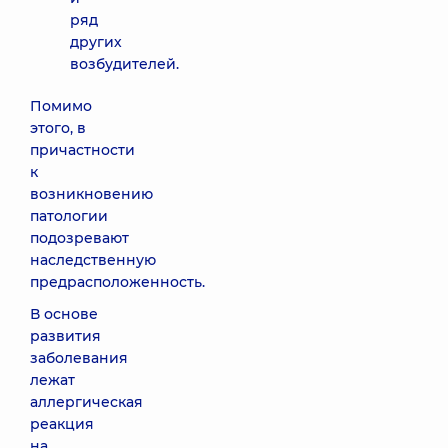
ряд
других
возбудителей.
Помимо
этого, в
причастности
к
возникновению
патологии
подозревают
наследственную
предрасположенность.
В основе
развития
заболевания
лежат
аллергическая
реакция
на