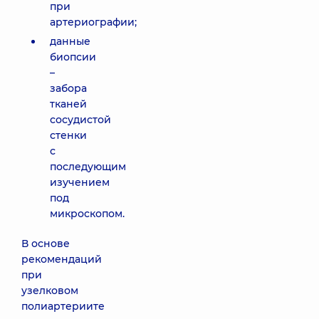
при
артериографии;
данные
биопсии
–
забора
тканей
сосудистой
стенки
с
последующим
изучением
под
микроскопом.
В основе
рекомендаций
при
узелковом
полиартериите