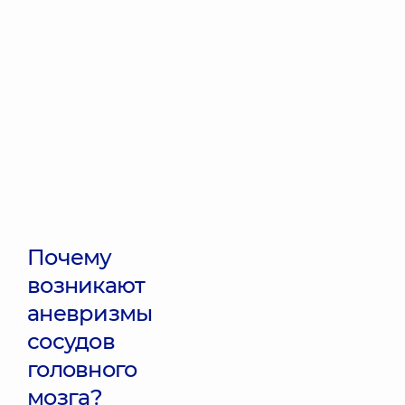
Почему
возникают
аневризмы
сосудов
головного
мозга?