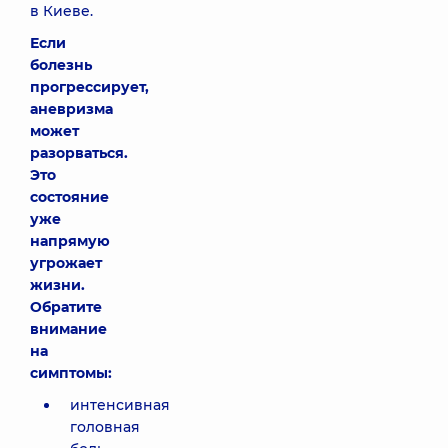
в Киеве.
Если
болезнь
прогрессирует,
аневризма
может
разорваться.
Это
состояние
уже
напрямую
угрожает
жизни.
Обратите
внимание
на
симптомы:
интенсивная
головная