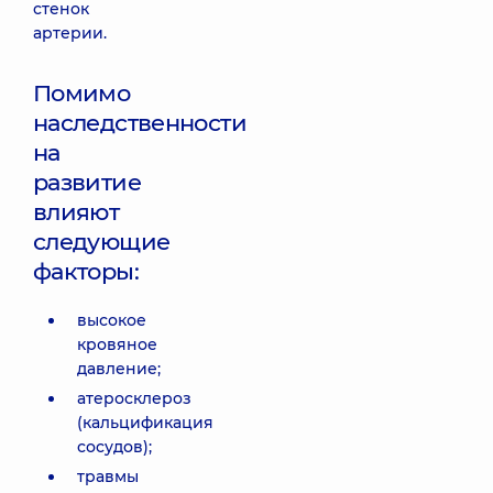
стенок
артерии.
Помимо
наследственности
на
развитие
влияют
следующие
факторы:
высокое
кровяное
давление;
атеросклероз
(кальцификация
сосудов);
травмы