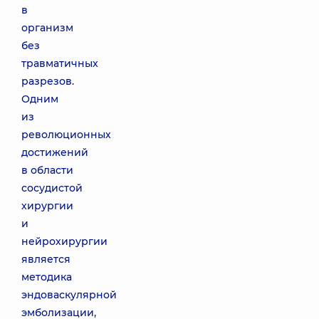
в
организм
без
травматичных
разрезов.
Одним
из
революционных
достижений
в области
сосудистой
хирургии
и
нейрохирургии
является
методика
эндоваскулярной
эмболизации,