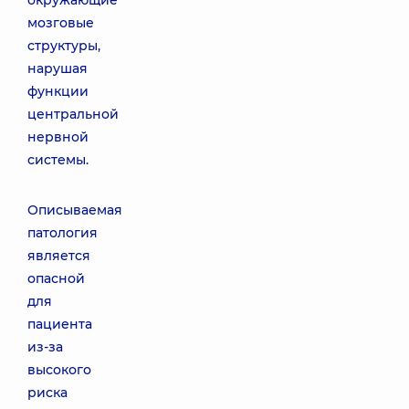
окружающие
мозговые
структуры,
нарушая
функции
центральной
нервной
системы.
Описываемая
патология
является
опасной
для
пациента
из-за
высокого
риска