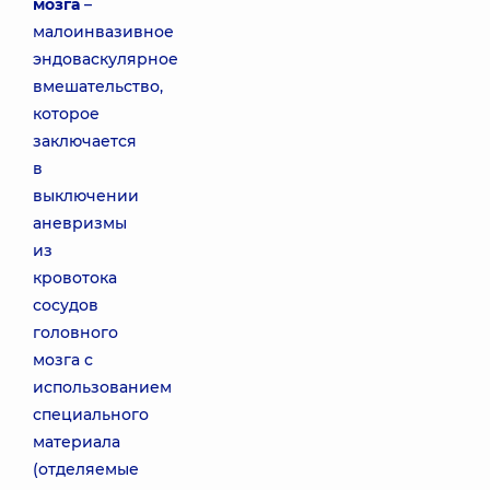
мозга
–
малоинвазивное
эндоваскулярное
вмешательство,
которое
заключается
в
выключении
аневризмы
из
кровотока
сосудов
головного
мозга с
использованием
специального
материала
(отделяемые