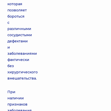
которая
позволяет
бороться
с
различными
сосудистыми
дефектами
и
заболеваниями
фактически
без
хирургического
вмешательства.
При
наличии
признаков
заболевания