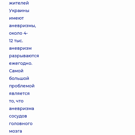
жителей
Украины
имеют
аневризмы,
около 4-
12 тыс.
аневризм
разрываются
ежегодно.
Самой
большой
проблемой
является
то, что
аневризма
сосудов
головного
мозга