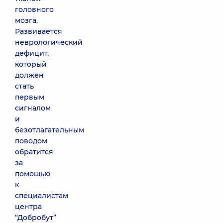
головного
мозга.
Развивается
неврологический
дефицит,
который
должен
стать
первым
сигналом
и
безотлагательным
поводом
обратится
за
помощью
к
специалистам
центра
“Добробут”