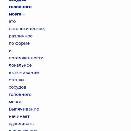
головного
мозга
–
это
патологическое,
различное
по форме
и
протяженности
локальное
выпячивание
стенки
сосудов
головного
мозга.
Выпячивание
начинает
сдавливать