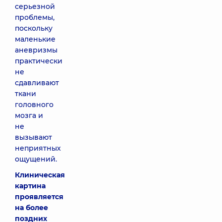
серьезной
проблемы,
поскольку
маленькие
аневризмы
практически
не
сдавливают
ткани
головного
мозга и
не
вызывают
неприятных
ощущений.
Клиническая
картина
проявляется
на более
поздних