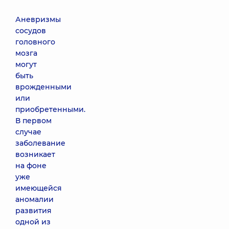
Аневризмы
сосудов
головного
мозга
могут
быть
врожденными
или
приобретенными.
В первом
случае
заболевание
возникает
на фоне
уже
имеющейся
аномалии
развития
одной из