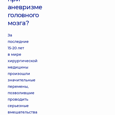
аневризме
головного
мозга?
За
последние
15-20 лет
в мире
хирургической
медицины
произошли
значительные
перемены,
позволившие
проводить
серьезные
вмешательства