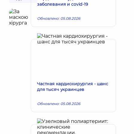
заболевания и covid-19
Обновлено: 05.08.2026
Частная кардиохирургия - шанс
для тысяч украинцев
Обновлено: 05.08.2026