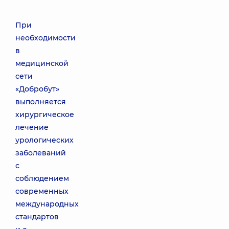
При
необходимости
в
медицинской
сети
«Добробут»
выполняется
хирургическое
лечение
урологических
заболеваний
с
соблюдением
современных
международных
стандартов