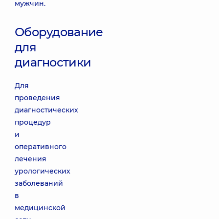
мужчин.
Оборудование
для
диагностики
Для
проведения
диагностических
процедур
и
оперативного
лечения
урологических
заболеваний
в
медицинской