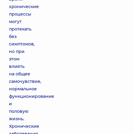
хронические
процессы
могут
протекать
без
симптомов,
но при
этом
влиять
на общее
самочувствие,
нормальное
функционирование
и
половую
жизнь.
Хронические
заболевания