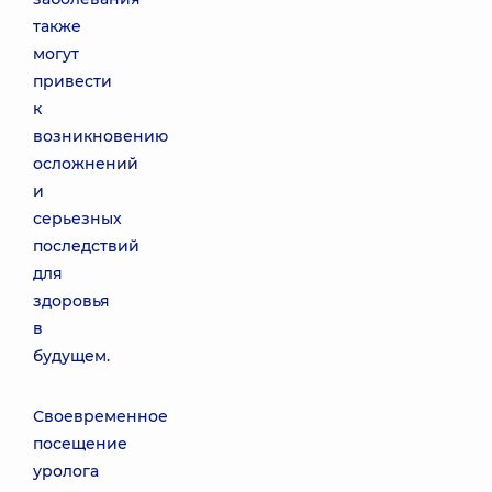
также
могут
привести
к
возникновению
осложнений
и
серьезных
последствий
для
здоровья
в
будущем.
Своевременное
посещение
уролога