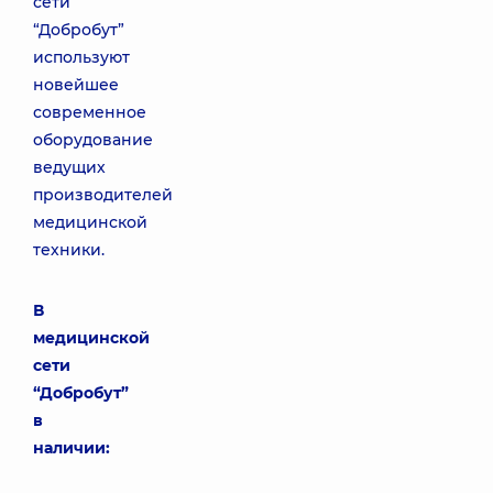
сети
“Добробут”
используют
новейшее
современное
оборудование
ведущих
производителей
медицинской
техники.
В
медицинской
сети
“Добробут”
в
наличии: