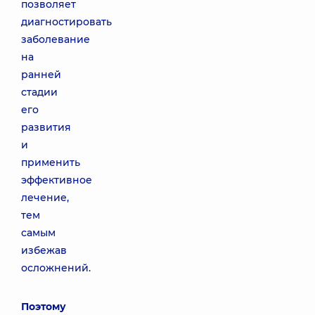
позволяет
диагностировать
заболевание
на
ранней
стадии
его
развития
и
применить
эффективное
лечение,
тем
самым
избежав
осложнений.
Поэтому