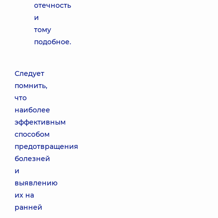
отечность
и
тому
подобное.
Следует
помнить,
что
наиболее
эффективным
способом
предотвращения
болезней
и
выявлению
их на
ранней