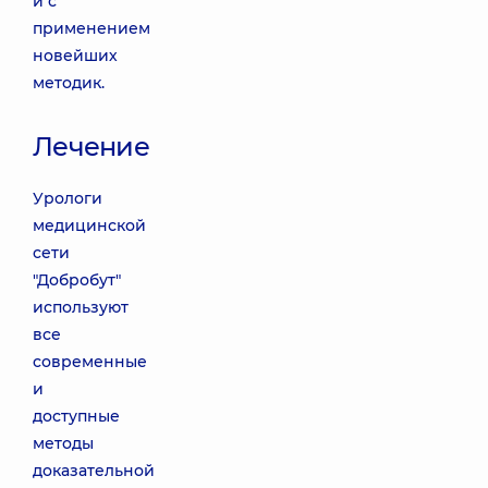
и с
применением
новейших
методик.
Лечение
Урологи
медицинской
сети
"Добробут"
используют
все
современные
и
доступные
методы
доказательной