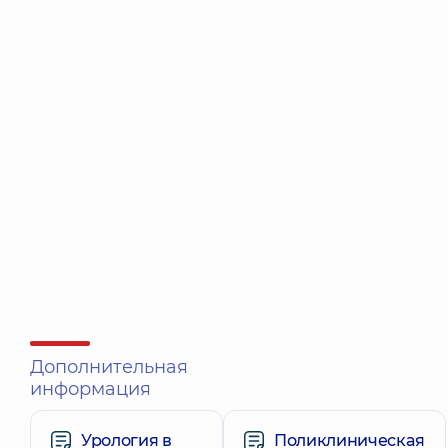
Дополнительная
информация
Урология в
Поликлиническая