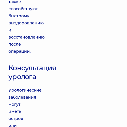
также
способствуют
быстрому
выздоровлению
и
восстановлению
после
операции.
Консультация
уролога
Урологические
заболевания
могут
иметь
острое
или