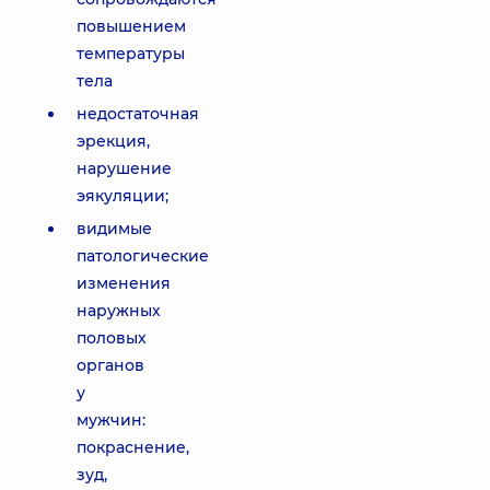
повышением
температуры
тела
недостаточная
эрекция,
нарушение
эякуляции;
видимые
патологические
изменения
наружных
половых
органов
у
мужчин:
покраснение,
зуд,