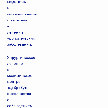
медицины
и
международные
протоколы
в
лечении
урологических
заболеваний.
Хирургическое
лечение
в
медицинском
центре
«Добробут»
выполняется
с
соблюдением