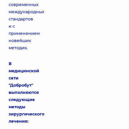
современных
международных
стандартов
и с
применением
новейших
методик.
В
медицинской
сети
"Добробут"
выполняются
следующие
методы
хирургического
лечения: