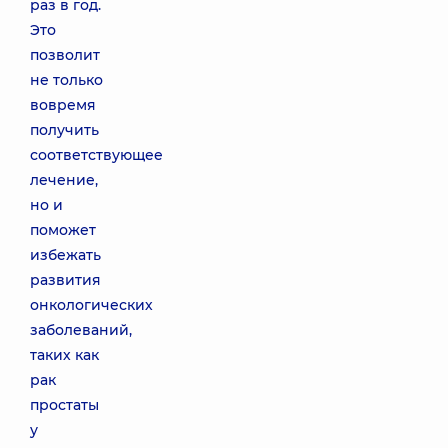
раз в год.
Это
позволит
не только
вовремя
получить
соответствующее
лечение,
но и
поможет
избежать
развития
онкологических
заболеваний,
таких как
рак
простаты
у