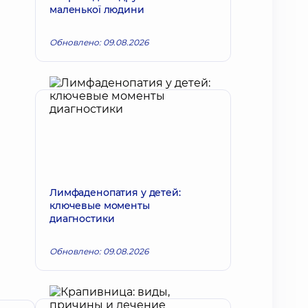
маленької людини
Обновлено: 09.08.2026
Лимфаденопатия у детей:
ключевые моменты
диагностики
Обновлено: 09.08.2026