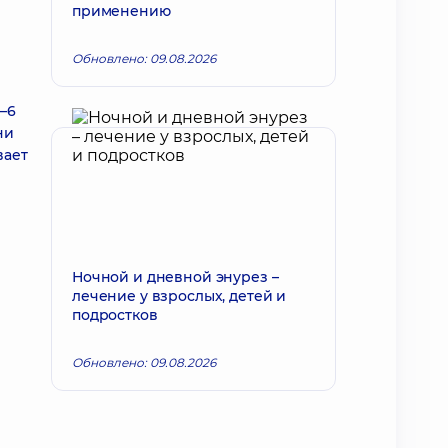
применению
Обновлено: 09.08.2026
–6
ни
вает
Ночной и дневной энурез –
лечение у взрослых, детей и
подростков
Обновлено: 09.08.2026