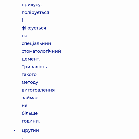
прикусу,
полірується
і
фіксується
на
спеціальний
стоматологічний
цемент.
Тривалість
такого
методу
виготовлення
займає
не
більше
години.
Другий
-