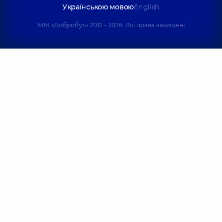
Українською мовою
English
ММ «Добробут» 2012 - 2026. Всі права захищені