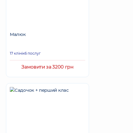
Малюк
17 клінік
6 послуг
Замовити за 3200 грн