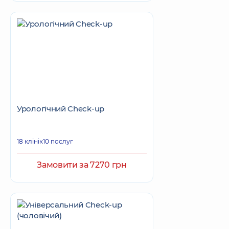
Урологічний Check-up
18 клінік
10 послуг
Замовити за 7270 грн