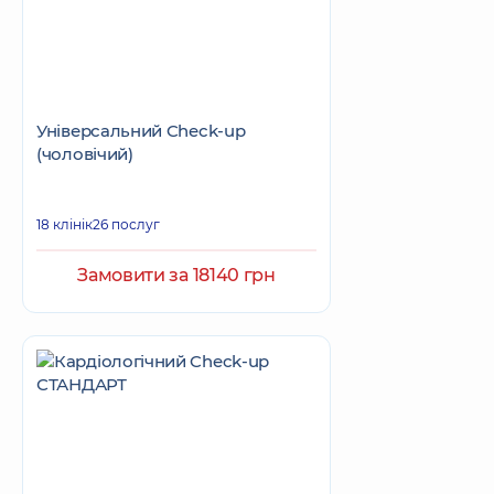
Універсальний Check-up
(чоловічий)
18 клінік
26 послуг
Замовити за 18140 грн