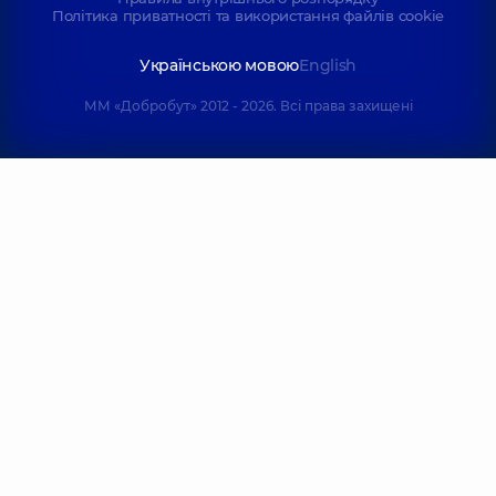
Політика приватності та використання файлів cookie
Українською мовою
English
ММ «Добробут» 2012 - 2026. Всі права захищені