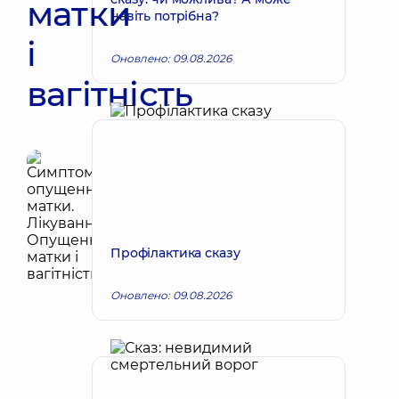
матки
навіть потрібна?
і
Оновлено: 09.08.2026
вагітність
Профілактика сказу
Оновлено: 09.08.2026