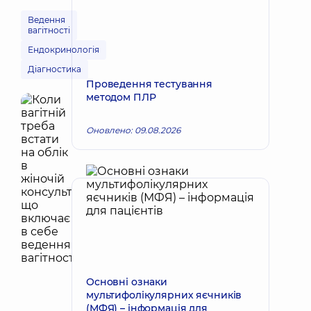
Ведення
вагітності
Ендокринологія
Діагностика
Проведення тестування
методом ПЛР
Оновлено: 09.08.2026
Основні ознаки
мультифолікулярних яєчників
(МФЯ) – інформація для