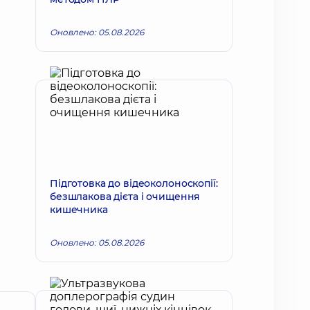
Оновлено: 05.08.2026
Підготовка до відеоколоноскопії:
безшлакова дієта і очищення
кишечника
Оновлено: 05.08.2026