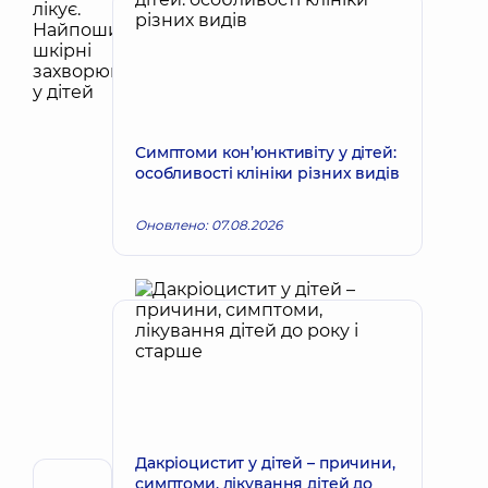
Симптоми кон’юнктивіту у дітей:
особливості клініки різних видів
Оновлено: 07.08.2026
Дакріоцистит у дітей – причини,
симптоми, лікування дітей до