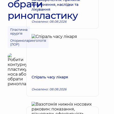
обрати
виникнення, наслідки та
лікування
ринопластику
Оновлено: 08.08.2026
Пластична
хірургія
Оториноларингологія
(ЛОР)
Спіраль часу лікаря
Оновлено: 08.08.2026