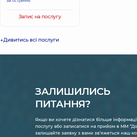
загострення
Запис на послугу
Дивитись всі послуги
ЗАЛИШИЛИСЬ
ПИТАННЯ?
Якщо ви хочете дізнатися більше інформаці
послугу або записатися на прийом в ММ “До
залишайте заявку з вами зв’яжеться наш к