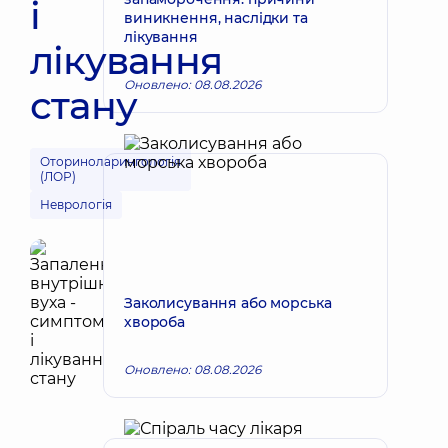
і
виникнення, наслідки та
лікування
лікування
Оновлено: 08.08.2026
стану
Оториноларингологія
(ЛОР)
Неврологія
Заколисування або морська
хвороба
Оновлено: 08.08.2026