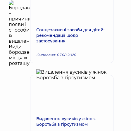
Сонцезахисні засоби для дітей:
рекомендації щодо
застосування
Оновлено: 07.08.2026
Видалення вусиків у жінок.
Боротьба з гірсутизмом