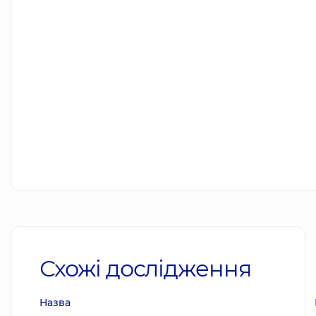
Схожі дослідження
Назва