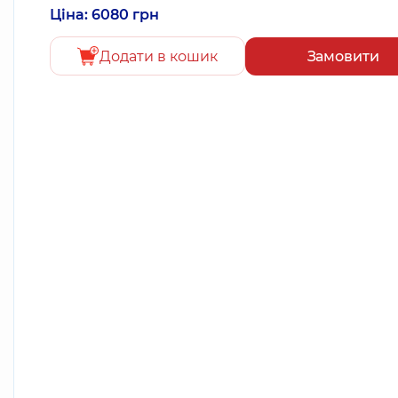
Ціна: 6080 грн
Додати в кошик
Замовити