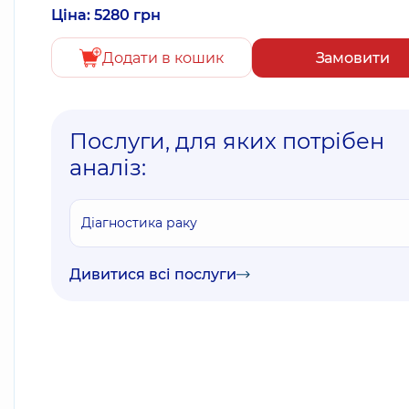
Ціна: 5280 грн
Додати в кошик
Замовити
Послуги, для яких потрібен
аналіз:
Діагностика раку
Дивитися всі послуги