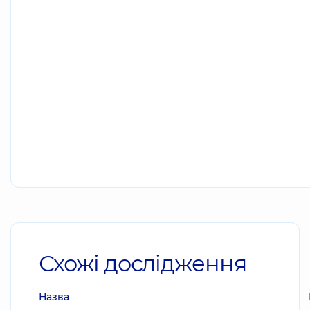
Схожі дослідження
Назва