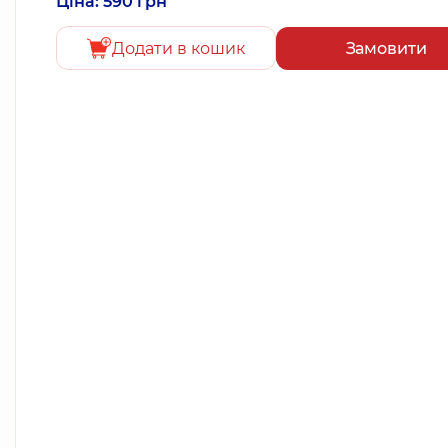
Ціна: 590 грн
Додати в кошик
Замовити