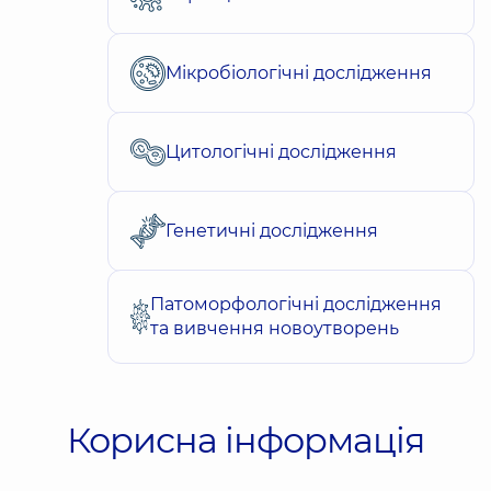
Мікробіологічні дослідження
Цитологічні дослідження
Генетичні дослідження
Патоморфологічні дослідження
та вивчення новоутворень
Корисна інформація