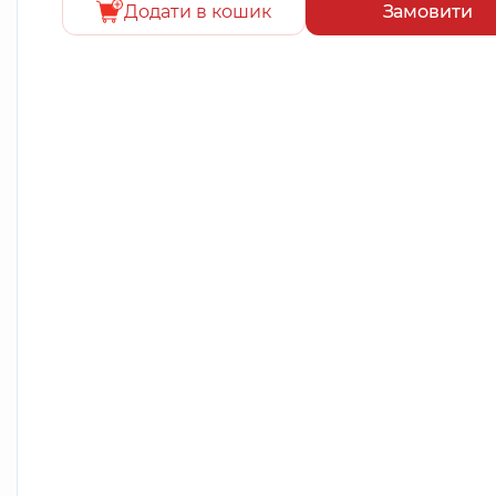
Додати в кошик
Замовити