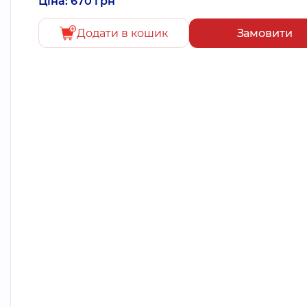
Ціна: 670 грн
Додати в кошик
Замовити