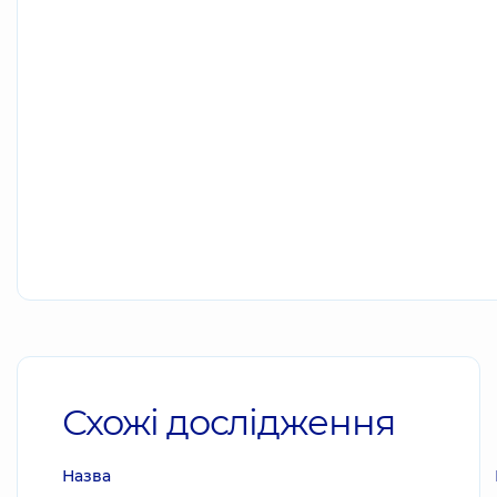
Схожі дослідження
Назва