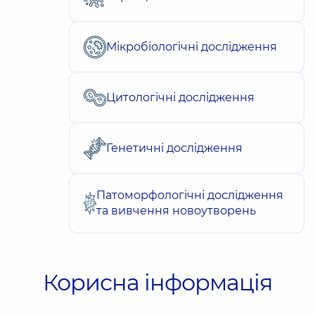
Мікробіологічні дослідження
Цитологічні дослідження
Генетичні дослідження
Патоморфологічні дослідження
та вивчення новоутворень
Корисна інформація