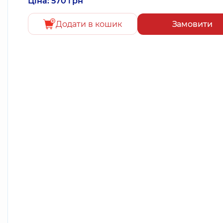
Ціна: 570 грн
Додати в кошик
Замовити