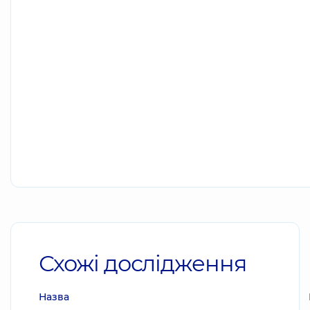
Схожі дослідження
Назва