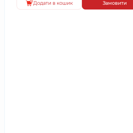
Додати в кошик
Замовити