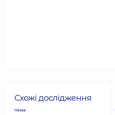
Схожі дослідження
Назва