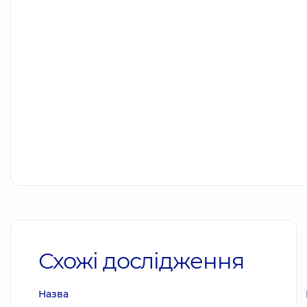
Схожі дослідження
Назва