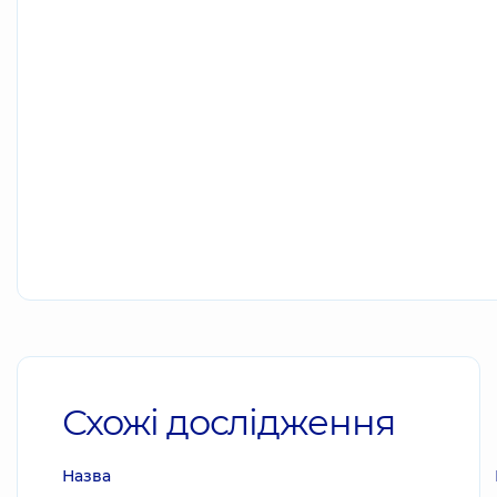
Схожі дослідження
Назва