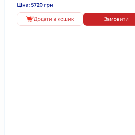
Ціна: 5720 грн
Додати в кошик
Замовити