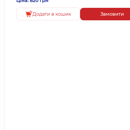
Ціна: 820 грн
Додати в кошик
Замовити