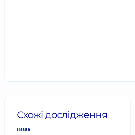
Схожі дослідження
Назва