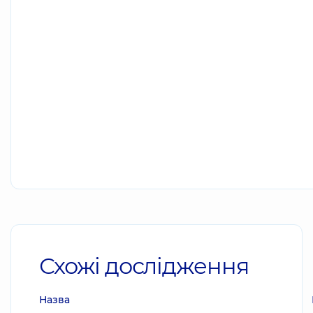
Схожі дослідження
Назва