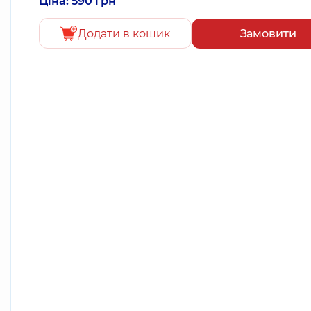
Ціна: 590 грн
Додати в кошик
Замовити