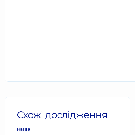
Схожі дослідження
Назва