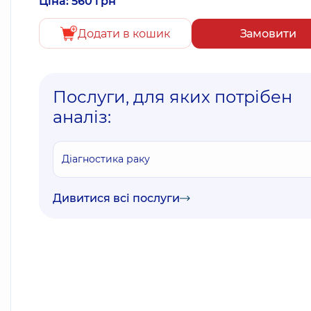
Ціна: 560 грн
Додати в кошик
Замовити
Послуги, для яких потрібен
аналіз:
Діагностика раку
Дивитися всі послуги