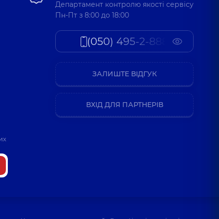
Департамент контролю якості сервісу
Пн-Пт з 8:00 до 18:00
(050) 495-2-888
ЗАЛИШТЕ ВІДГУК
ВХІД ДЛЯ ПАРТНЕРІВ
их