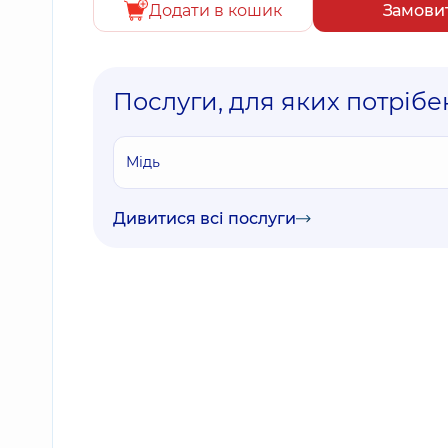
Додати в кошик
Замови
Послуги, для яких потрібен
Мідь
Дивитися всі послуги