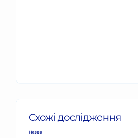
Схожі дослідження
Назва