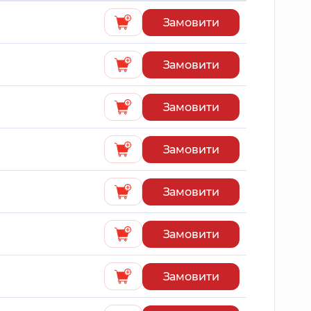
Замовити
Замовити
Замовити
Замовити
Замовити
Замовити
Замовити