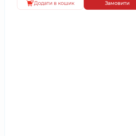
Додати в кошик
Замовити