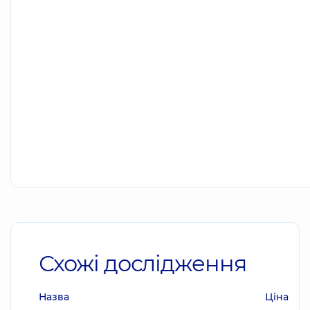
Схожі дослідження
Назва
Ціна