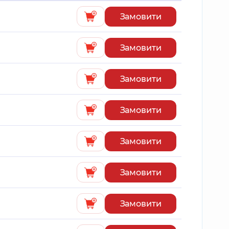
Замовити
Замовити
Замовити
Замовити
Замовити
Замовити
Замовити