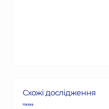
Схожі дослідження
Назва