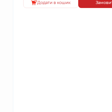
Додати в кошик
Замови