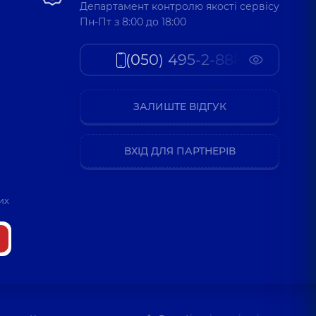
Департамент контролю якості сервісу
Пн-Пт з 8:00 до 18:00
(050) 495-2-888
ЗАЛИШТЕ ВІДГУК
ВХІД ДЛЯ ПАРТНЕРІВ
их