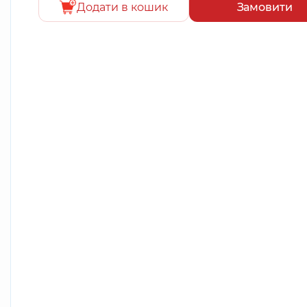
Додати в кошик
Замовити