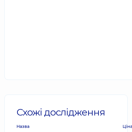
Схожі дослідження
Назва
Цін