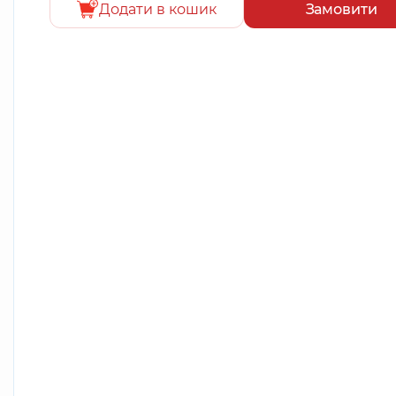
Додати в кошик
Замовити