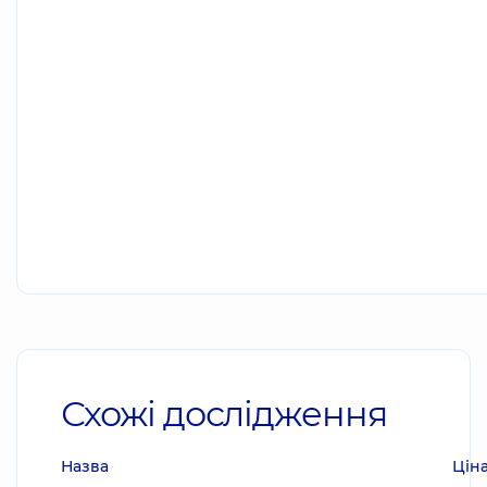
Схожі дослідження
Назва
Цін