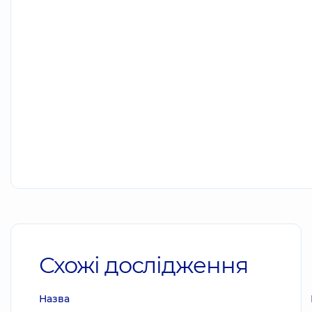
Схожі дослідження
Назва