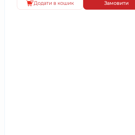
Додати в кошик
Замовити