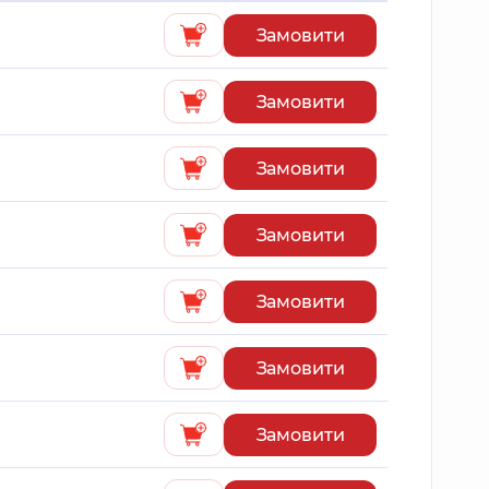
Замовити
Замовити
Замовити
Замовити
Замовити
Замовити
Замовити