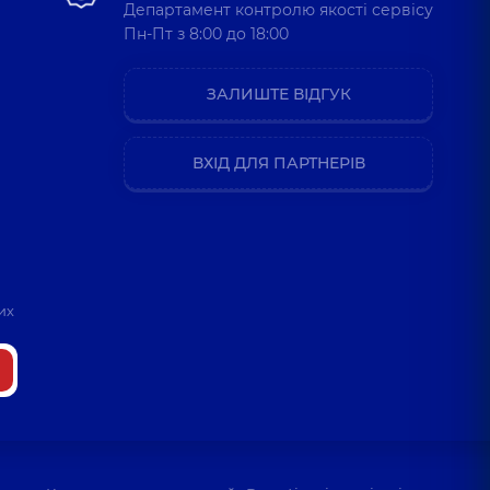
Департамент контролю якості сервісу
Пн-Пт з 8:00 до 18:00
ЗАЛИШТЕ ВІДГУК
ВХІД ДЛЯ ПАРТНЕРІВ
их