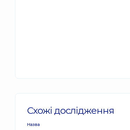
Схожі дослідження
Назва